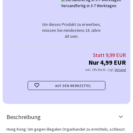
Versandfertig in 3-7 Werktagen
Um dieses Produkt zu erwerben,
müssen Sie mindestens 18 Jahre
alt sein.
Statt 9,99 EUR
Nur 4,99 EUR
inkl. 19% MwSt. zzgl.
Versand
AUF DEN MERKZETTEL
Beschreibung
Hong Kong: Um gegen illegalen Organhandel zu ermitteln, schleust