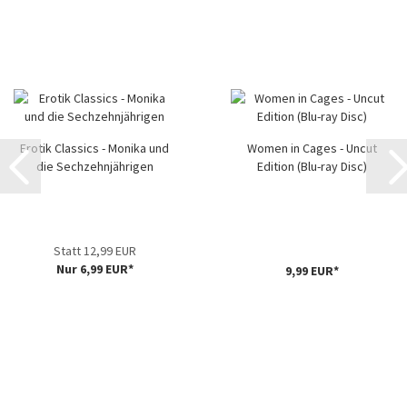
Erotik Classics - Monika und
Women in Cages - Uncut
die Sechzehnjährigen
Edition (Blu-ray Disc)
Statt 12,99 EUR
Nur 6,99 EUR*
9,99 EUR*