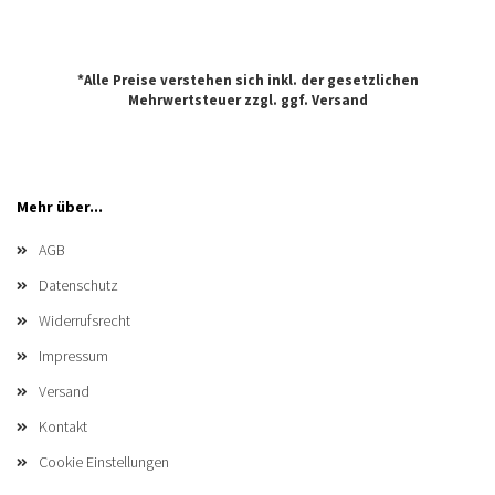
*Alle Preise verstehen sich inkl. der gesetzlichen
Mehrwertsteuer zzgl. ggf.
Versand
Mehr über...
AGB
Datenschutz
Widerrufsrecht
Impressum
Versand
Kontakt
Cookie Einstellungen