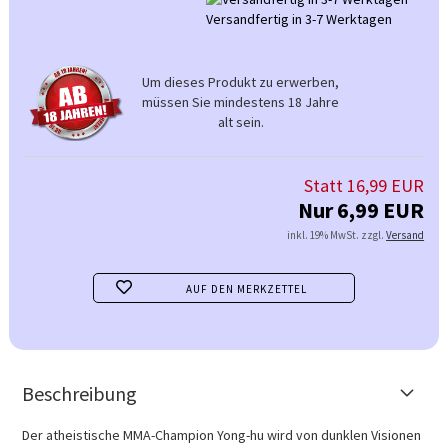
Versandfertig in 3-7 Werktagen
Um dieses Produkt zu erwerben,
müssen Sie mindestens 18 Jahre
alt sein.
Statt 16,99 EUR
Nur 6,99 EUR
inkl. 19% MwSt. zzgl.
Versand
AUF DEN MERKZETTEL
Beschreibung
Der atheistische MMA-Champion Yong-hu wird von dunklen Visionen