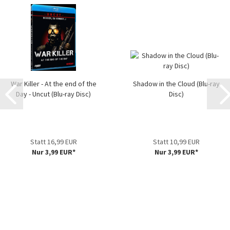
War Killer - At the end of the
Shadow in the Cloud (Blu-ray
Day - Uncut (Blu-ray Disc)
Disc)
Statt 16,99 EUR
Statt 10,99 EUR
Nur 3,99 EUR*
Nur 3,99 EUR*