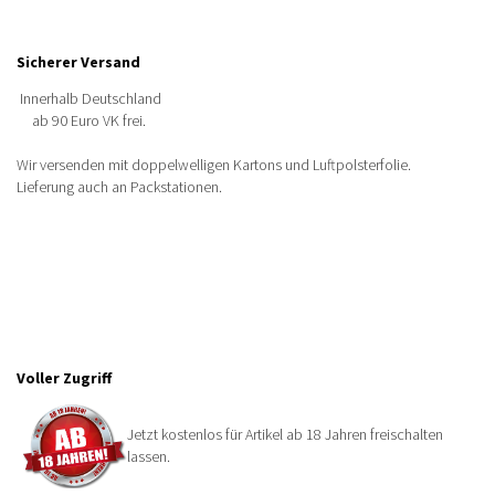
Sicherer Versand
Innerhalb Deutschland
ab 90 Euro VK frei.
Wir versenden mit doppelwelligen Kartons und Luftpolsterfolie.
Lieferung auch an Packstationen.
Voller Zugriff
Jetzt kostenlos für Artikel ab 18 Jahren freischalten
lassen.