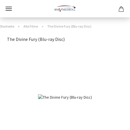
»
»
Startseite
Alle Filme
The Divine Fury (Blu-ray Disc)
The Divine Fury (Blu-ray Disc)