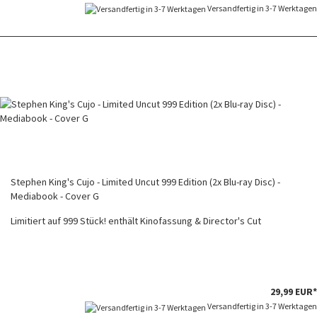
Versandfertig in 3-7 Werktagen
Stephen King's Cujo - Limited Uncut 999 Edition (2x Blu-ray Disc) -
Mediabook - Cover G
Limitiert auf 999 Stück! enthält Kinofassung & Director's Cut
29,99 EUR*
Versandfertig in 3-7 Werktagen