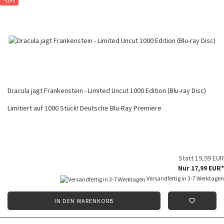
-10%
Dracula jagt Frankenstein - Limited Uncut 1000 Edition (Blu-ray Disc)
Limitiert auf 1000 Stück! Deutsche Blu-Ray Premiere
Statt 19,99 EUR
Nur 17,99 EUR*
Versandfertig in 3-7 Werktagen
IN DEN WARENKORB