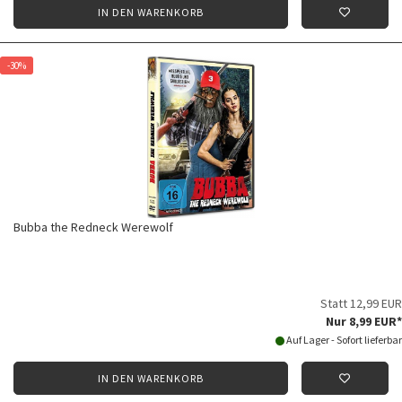
IN DEN WARENKORB
-30%
Bubba the Redneck Werewolf
Statt 12,99 EUR
Nur 8,99 EUR*
Auf Lager - Sofort lieferbar
IN DEN WARENKORB