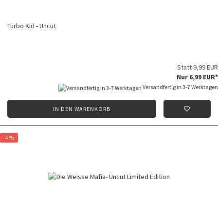
Turbo Kid - Uncut
Statt 9,99 EUR
Nur 6,99 EUR*
Versandfertig in 3-7 Werktagen
IN DEN WARENKORB
-47%