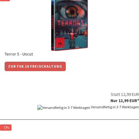
Terror 5 - Uncut
ZUR FSK 18 FREISCHALTUNG
Statt 12,99 EUR
Nur 11,99 EUR*
Versandfertig in 3-7 Werktagen
-72%