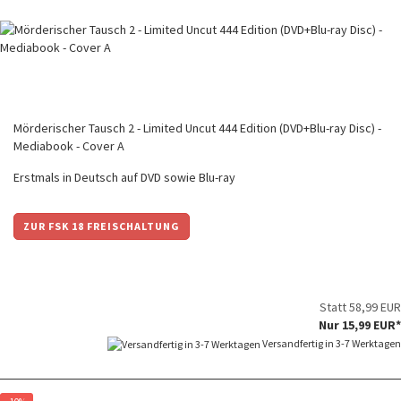
Mörderischer Tausch 2 - Limited Uncut 444 Edition (DVD+Blu-ray Disc) -
Mediabook - Cover A
Erstmals in Deutsch auf DVD sowie Blu-ray
ZUR FSK 18 FREISCHALTUNG
Statt 58,99 EUR
Nur 15,99 EUR*
Versandfertig in 3-7 Werktagen