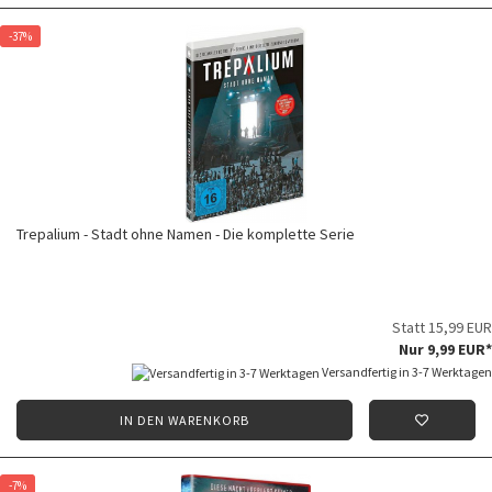
-37%
Trepalium - Stadt ohne Namen - Die komplette Serie
Statt 15,99 EUR
Nur 9,99 EUR*
Versandfertig in 3-7 Werktagen
IN DEN WARENKORB
-7%