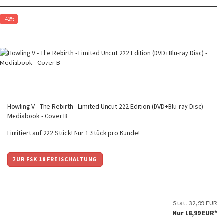
-42%
Howling V - The Rebirth - Limited Uncut 222 Edition (DVD+Blu-ray Disc) -
Mediabook - Cover B
Limitiert auf 222 Stück! Nur 1 Stück pro Kunde!
ZUR FSK 18 FREISCHALTUNG
Statt 32,99 EUR
Nur 18,99 EUR*