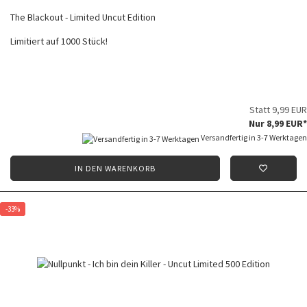
The Blackout - Limited Uncut Edition
Limitiert auf 1000 Stück!
Statt 9,99 EUR
Nur 8,99 EUR*
Versandfertig in 3-7 Werktagen
IN DEN WARENKORB
-33%