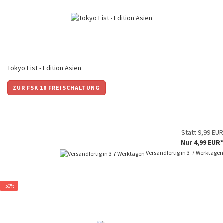
Tokyo Fist - Edition Asien
ZUR FSK 18 FREISCHALTUNG
Statt 9,99 EUR
Nur 4,99 EUR*
Versandfertig in 3-7 Werktagen
-50%