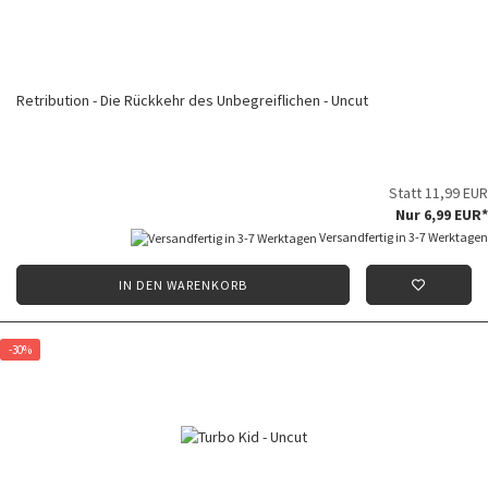
Retribution - Die Rückkehr des Unbegreiflichen - Uncut
Statt 11,99 EUR
Nur 6,99 EUR*
Versandfertig in 3-7 Werktagen
IN DEN WARENKORB
-30%