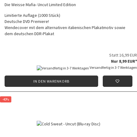
Die Weisse Mafia- Uncut Limited Edition
Limitierte Auflage (1000 Stück)
Deutsche DVD Premiere!
Wendecover mit dem alternativen italienischen Plakatmotiv sowie
dem deutschen DDR-Plakat
Statt 16,99 EUR
Nur 8,99 EUR*
Versandfertig in 3-7 Werktagen
IN DEN WARENKORB
-40%