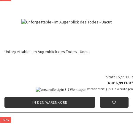
Unforgettable - Im Augenblick des Todes - Uncut
Statt 15,99 EUR
Nur 6,99 EUR*
Versandfertig in 3-7 Werktagen
IN DEN WARENKORB
-50%