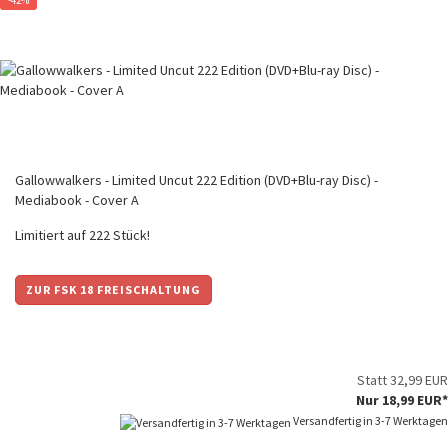
-42%
Gallowwalkers - Limited Uncut 222 Edition (DVD+Blu-ray Disc) -
Mediabook - Cover A
Limitiert auf 222 Stück!
ZUR FSK 18 FREISCHALTUNG
Statt 32,99 EUR
Nur 18,99 EUR*
Versandfertig in 3-7 Werktagen