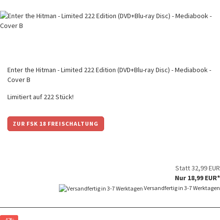
Enter the Hitman - Limited 222 Edition (DVD+Blu-ray Disc) - Mediabook -
Cover B
Limitiert auf 222 Stück!
ZUR FSK 18 FREISCHALTUNG
Statt 32,99 EUR
Nur 18,99 EUR*
Versandfertig in 3-7 Werktagen