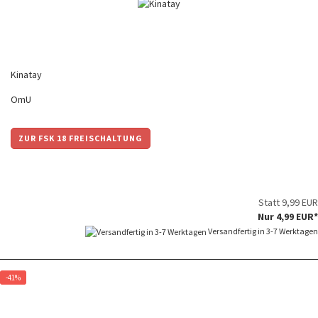
Kinatay
OmU
ZUR FSK 18 FREISCHALTUNG
Statt 9,99 EUR
Nur 4,99 EUR*
Versandfertig in 3-7 Werktagen
-41%