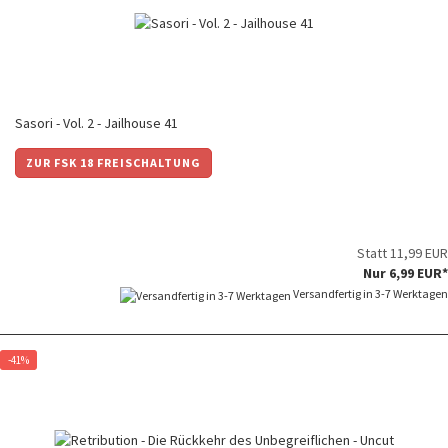
Sasori - Vol. 2 - Jailhouse 41
ZUR FSK 18 FREISCHALTUNG
Statt 11,99 EUR
Nur 6,99 EUR*
Versandfertig in 3-7 Werktagen
-41%