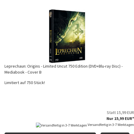
Leprechaun: Origins - Limited Uncut 750 Edition (DVD+Blu-ray Disc) -
Mediabook - Cover B
Limitiert auf 750 Stück!
Statt 15,99 EUR
Nur 15,99 EUR*
Versandfertig in 3-7 Werktagen