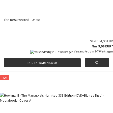
The Resurrected - Uncut
Statt 14,99 EUR
Nur 9,99 EUR*
Versandfertig in 3-7 Werktagen
IN DEN WARENKORB
-42%