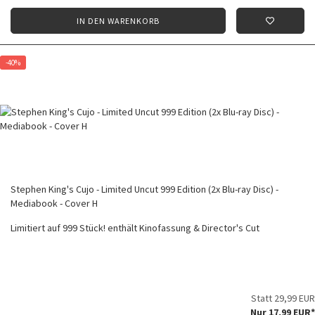
IN DEN WARENKORB
-40%
Stephen King's Cujo - Limited Uncut 999 Edition (2x Blu-ray Disc) -
Mediabook - Cover H
Limitiert auf 999 Stück! enthält Kinofassung & Director's Cut
Statt 29,99 EUR
Nur 17,99 EUR*