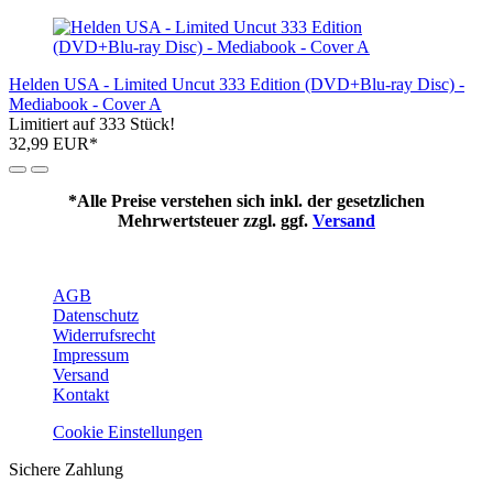
Helden USA - Limited Uncut 333 Edition (DVD+Blu-ray Disc) -
Mediabook - Cover A
Limitiert auf 333 Stück!
32,99 EUR*
*Alle Preise verstehen sich inkl. der gesetzlichen
Mehrwertsteuer zzgl. ggf.
Versand
Mehr über...
AGB
Datenschutz
Widerrufsrecht
Impressum
Versand
Kontakt
Cookie Einstellungen
Sichere Zahlung