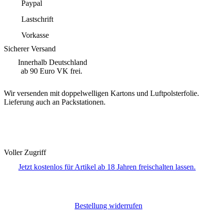
Paypal
Lastschrift
Vorkasse
Sicherer Versand
Innerhalb Deutschland
ab 90 Euro VK frei.
Wir versenden mit doppelwelligen Kartons und Luftpolsterfolie.
Lieferung auch an Packstationen.
Voller Zugriff
Jetzt kostenlos für Artikel ab 18 Jahren freischalten lassen.
Bestellung widerrufen