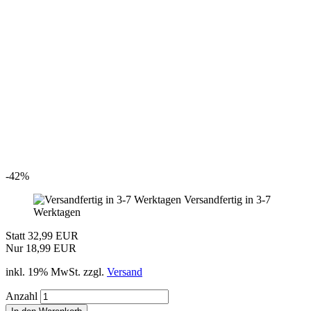
-42%
Versandfertig in 3-7
Werktagen
Statt 32,99 EUR
Nur 18,99 EUR
inkl. 19% MwSt. zzgl.
Versand
Anzahl