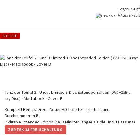
29,99 EUR*
Ausverkauft
SOLD OUT
Tanz der Teufel 2 - Uncut Limited 3-Disc Extended Edition (DVD+2xBlu-
ray Disc) - Mediabook - Cover B
Komplett Remastered - Neuer HD Transfer - Limitiert und
Durchnummeriert!
inklusive Extended Edition (ca. 3 Minuten länger als die Uncut Fassung)
ZUR FSK 18 FREISCHALTUNG