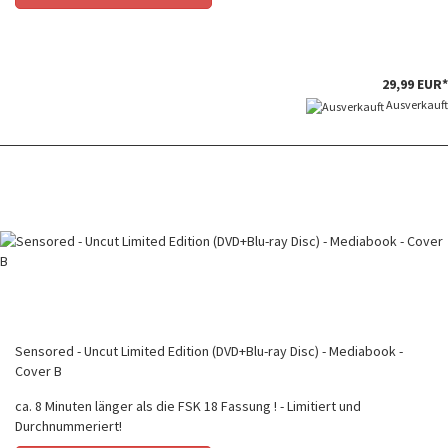
29,99 EUR*
Ausverkauft
Sensored - Uncut Limited Edition (DVD+Blu-ray Disc) - Mediabook -
Cover B
ca. 8 Minuten länger als die FSK 18 Fassung ! - Limitiert und
Durchnummeriert!