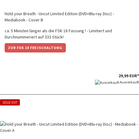
Hold your Breath - Uncut Limited Edition (DVD+Blu-ray Disc) -
Mediabook - Cover B
ca. 5 Minuten länger als die FSK 18 Fassung ! - Limitiert und
Durchnummeriert auf 333 Stück!
ZUR FSK 18 FREISCHALTUNG
29,99 EUR*
Ausverkauft
SOLD OUT