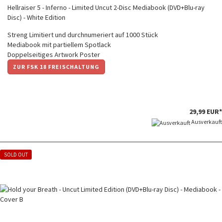
Hellraiser 5 - Inferno - Limited Uncut 2-Disc Mediabook (DVD+Blu-ray
Disc) - White Edition
Streng Limitiert und durchnumeriert auf 1000 Stück
Mediabook mit partiellem Spotlack
Doppelseitiges Artwork Poster
ZUR FSK 18 FREISCHALTUNG
29,99 EUR*
Ausverkauft
SOLD OUT