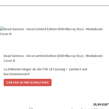
Dead Genesis - Uncut Limited Edition (DVD+Blu-ray Disc) - Mediabook -
Cover B
ca.6 Minuten länger als die FSK 18 Fassung ! - Limitiert und
Durchnummeriert!
ZUR FSK 18 FREISCHALTUNG
29,99 EUR*