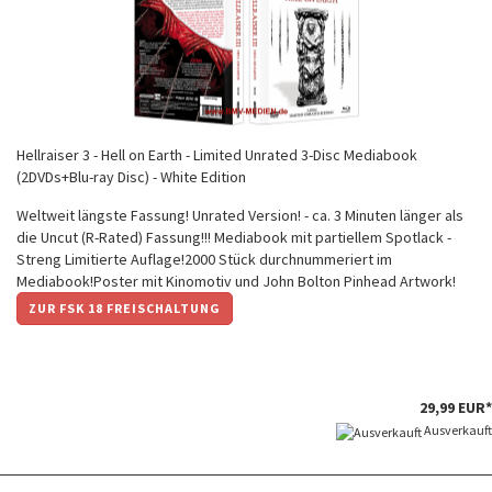
Hellraiser 3 - Hell on Earth - Limited Unrated 3-Disc Mediabook
(2DVDs+Blu-ray Disc) - White Edition
Weltweit längste Fassung! Unrated Version! - ca. 3 Minuten länger als
die Uncut (R-Rated) Fassung!!! Mediabook mit partiellem Spotlack -
Streng Limitierte Auflage!2000 Stück durchnummeriert im
Mediabook!Poster mit Kinomotiv und John Bolton Pinhead Artwork!
ZUR FSK 18 FREISCHALTUNG
29,99 EUR*
Ausverkauft