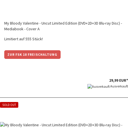
My Bloody Valentine - Uncut Limited Edition (DVD+2D+3D Blu-ray Disc) -
Mediabook - Cover A
Limitiert auf 555 Stück!
ZUR FSK 18 FREISCHALTUNG
29,99 EUR*
Ausverkauft
SOLD OUT