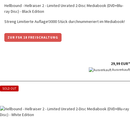
Hellbound - Hellraiser 2 - Limited Unrated 2-Disc Mediabook (DVD+Blu-
ray Disc) - Black Edition
Streng Limitierte Auflage!3000 Stück durchnummeriert im Mediabook!
ZUR FSK 18 FREISCHALTUNG
29,99 EUR*
Ausverkauft
SOLD OUT