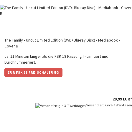
The Family - Uncut Limited Edition (DVD+Blu-ray Disc) - Mediabook -
Cover B
ca. 11 Minuten länger als die FSK 18 Fassung ! - Limitiert und
Durchnummeriert.
ZUR FSK 18 FREISCHALTUNG
29,99 EUR*
Versandfertig in 3-7 Werktagen