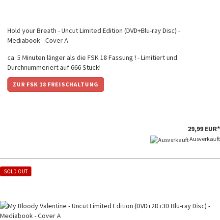
Hold your Breath - Uncut Limited Edition (DVD+Blu-ray Disc) -
Mediabook - Cover A
ca. 5 Minuten länger als die FSK 18 Fassung ! - Limitiert und
Durchnummeriert auf 666 Stück!
ZUR FSK 18 FREISCHALTUNG
29,99 EUR*
Ausverkauft
SOLD OUT