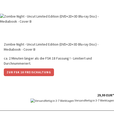
Zombie Night - Uncut Limited Edition (DVD+2D+3D Blu-ray Disc) -
Mediabook - Cover B
ca. 2 Minuten länger als die FSK 18 Fassung ! - Limitiert und
Durchnummeriert.
ZUR FSK 18 FREISCHALTUNG
29,99 EUR*
Versandfertig in 3-7 Werktagen