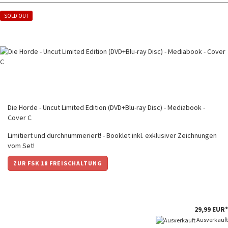
SOLD OUT
Die Horde - Uncut Limited Edition (DVD+Blu-ray Disc) - Mediabook -
Cover C
Limitiert und durchnummeriert! - Booklet inkl. exklusiver Zeichnungen
vom Set!
ZUR FSK 18 FREISCHALTUNG
29,99 EUR*
Ausverkauft