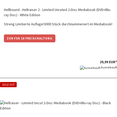
Hellbound - Hellraiser 2 - Limited Unrated 2-Disc Mediabook (DVD+Blu-
ray Disc) - White Edition
Streng Limitierte Auflage!3000 Stück durchnummeriert im Mediabook!
ZUR FSK 18 FREISCHALTUNG
29,99 EUR*
Ausverkauft
SOLD OUT