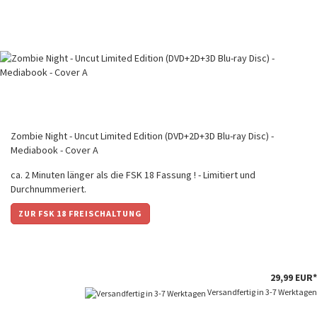
Zombie Night - Uncut Limited Edition (DVD+2D+3D Blu-ray Disc) -
Mediabook - Cover A
ca. 2 Minuten länger als die FSK 18 Fassung ! - Limitiert und
Durchnummeriert.
ZUR FSK 18 FREISCHALTUNG
29,99 EUR*
Versandfertig in 3-7 Werktagen