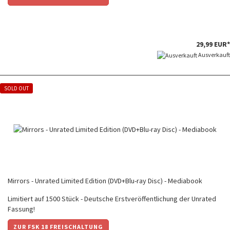
29,99 EUR*
Ausverkauft
SOLD OUT
Mirrors - Unrated Limited Edition (DVD+Blu-ray Disc) - Mediabook
Limitiert auf 1500 Stück - Deutsche Erstveröffentlichung der Unrated
Fassung!
ZUR FSK 18 FREISCHALTUNG