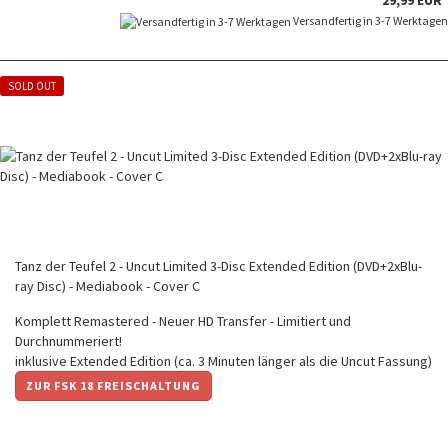
Versandfertig in 3-7 Werktagen
SOLD OUT
Tanz der Teufel 2 - Uncut Limited 3-Disc Extended Edition (DVD+2xBlu-
ray Disc) - Mediabook - Cover C
Komplett Remastered - Neuer HD Transfer - Limitiert und
Durchnummeriert!
inklusive Extended Edition (ca. 3 Minuten länger als die Uncut Fassung)
ZUR FSK 18 FREISCHALTUNG