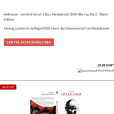
Hellraiser - Limited Uncut 2-Disc Mediabook (DVD+Blu-ray Disc) - Black
Edition
Streng Limitierte Auflage!3000 Stück durchnummeriert im Mediabook!
ZUR FSK 18 FREISCHALTUNG
29,99 EUR*
Ausverkauft
SOLD OUT