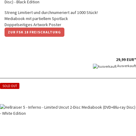
Disc) - Black Edition
Streng Limitiert und durchnumeriert auf 1000 Stück!
Mediabook mit partiellem Spotlack
Doppelseitiges Artwork Poster
ZUR FSK 18 FREISCHALTUNG
29,99 EUR*
Ausverkauft
SOLD OUT