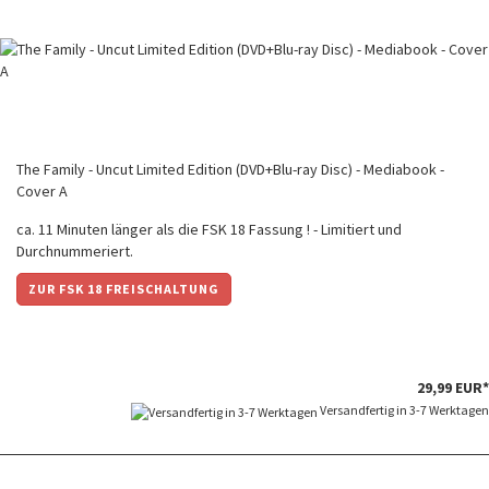
The Family - Uncut Limited Edition (DVD+Blu-ray Disc) - Mediabook -
Cover A
ca. 11 Minuten länger als die FSK 18 Fassung ! - Limitiert und
Durchnummeriert.
ZUR FSK 18 FREISCHALTUNG
29,99 EUR*
Versandfertig in 3-7 Werktagen