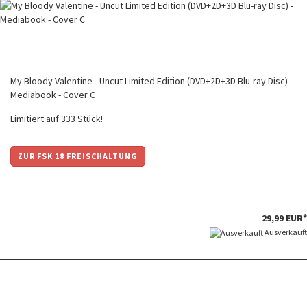
My Bloody Valentine - Uncut Limited Edition (DVD+2D+3D Blu-ray Disc) -
Mediabook - Cover C
Limitiert auf 333 Stück!
ZUR FSK 18 FREISCHALTUNG
29,99 EUR*
Ausverkauft