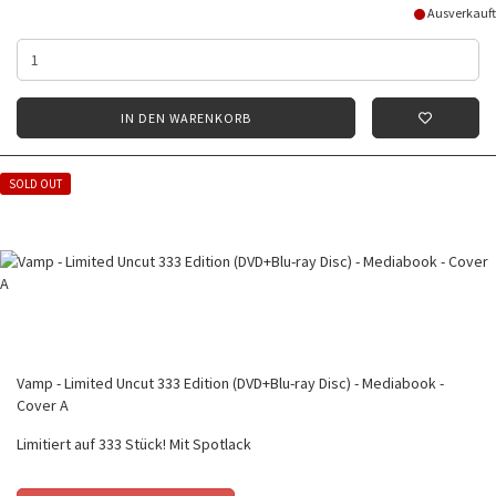
Ausverkauft
IN DEN WARENKORB
SOLD OUT
Vamp - Limited Uncut 333 Edition (DVD+Blu-ray Disc) - Mediabook -
Cover A
Limitiert auf 333 Stück! Mit Spotlack