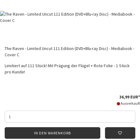
The Raven - Limited Uncut 111 Edition (DVD+Blu-ray Disc) - Mediabook -
Cover C
Limitiert auf 111 Stück! Mit Prägung der Flügel + Rote Folie - 1 Stück
pro Kunde!
36,99 EUR*
Ausverkauft
IN DEN WARENKORB