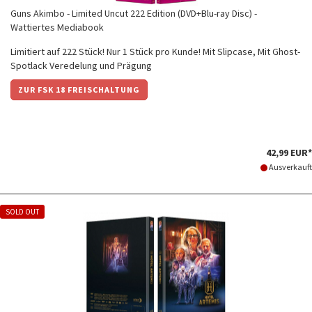
Guns Akimbo - Limited Uncut 222 Edition (DVD+Blu-ray Disc) -
Wattiertes Mediabook
Limitiert auf 222 Stück! Nur 1 Stück pro Kunde! Mit Slipcase, Mit Ghost-
Spotlack Veredelung und Prägung
ZUR FSK 18 FREISCHALTUNG
42,99 EUR*
Ausverkauft
SOLD OUT