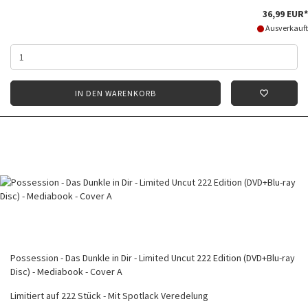
36,99 EUR*
Ausverkauft
IN DEN WARENKORB
Possession - Das Dunkle in Dir - Limited Uncut 222 Edition (DVD+Blu-ray
Disc) - Mediabook - Cover A
Limitiert auf 222 Stück - Mit Spotlack Veredelung