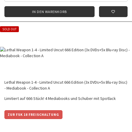
IN DEN WARENKORB
SOLD OUT
Lethal Weapon 1-4 - Limited Uncut 666 Edition (3x DVDs+5x Blu-ray Disc)
- Mediabook - Collection A
Limitiert auf 666 Stück! 4 Mediabooks und Schuber mit Spotlack
ZUR FSK 18 FREISCHALTUNG