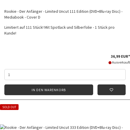
Rookie - Der Anfänger - Limited Uncut 111 Edition (DVD+Blu-ray Disc) -
Mediabook - Cover D
Limitiert auf 111 Stück! Mit Spotlack und Silberfolie - 1 Stück pro
Kunde!
36,99 EUR*
Ausverkauft
IN DEN WARENKORB
SOLD OUT