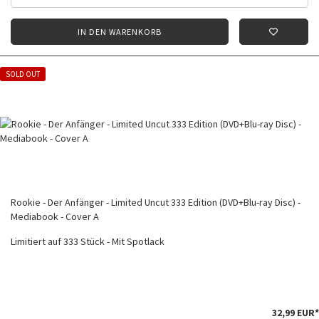
IN DEN WARENKORB
SOLD OUT
Rookie - Der Anfänger - Limited Uncut 333 Edition (DVD+Blu-ray Disc) -
Mediabook - Cover A
Limitiert auf 333 Stück - Mit Spotlack
32,99 EUR*