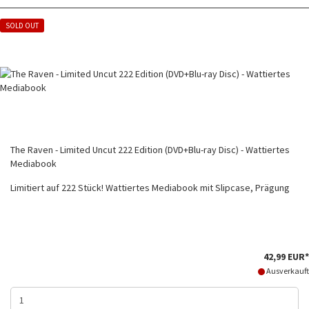
SOLD OUT
The Raven - Limited Uncut 222 Edition (DVD+Blu-ray Disc) - Wattiertes
Mediabook
Limitiert auf 222 Stück! Wattiertes Mediabook mit Slipcase, Prägung
42,99 EUR*
Ausverkauft