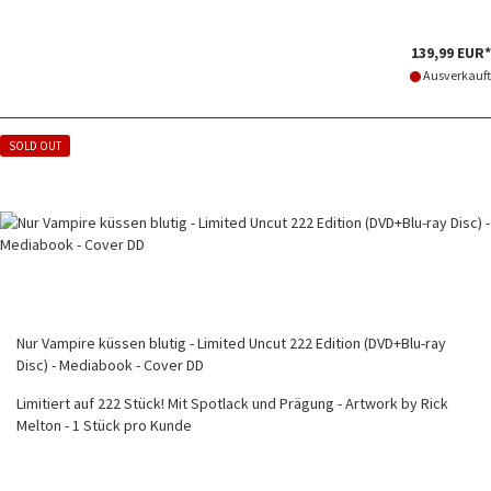
139,99 EUR*
Ausverkauft
SOLD OUT
Nur Vampire küssen blutig - Limited Uncut 222 Edition (DVD+Blu-ray
Disc) - Mediabook - Cover DD
Limitiert auf 222 Stück! Mit Spotlack und Prägung - Artwork by Rick
Melton - 1 Stück pro Kunde