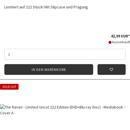
Limitiert auf 222 Stück! Mit Slipcase und Prägung
42,99 EUR*
Ausverkauft
IN DEN WARENKORB
SOLD OUT