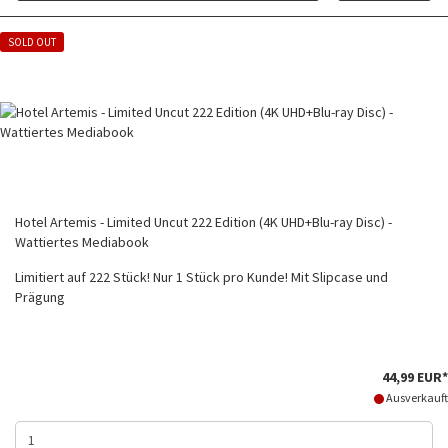
SOLD OUT
Hotel Artemis - Limited Uncut 222 Edition (4K UHD+Blu-ray Disc) -
Wattiertes Mediabook
Limitiert auf 222 Stück! Nur 1 Stück pro Kunde! Mit Slipcase und
Prägung
44,99 EUR*
Ausverkauft