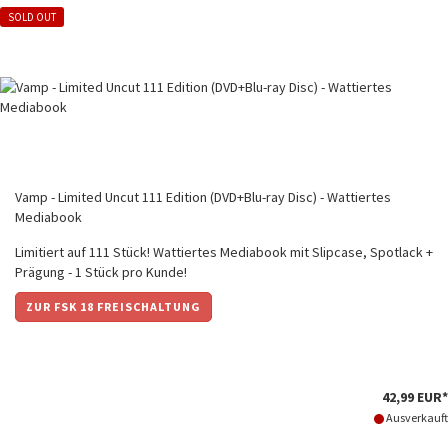
SOLD OUT
Vamp - Limited Uncut 111 Edition (DVD+Blu-ray Disc) - Wattiertes
Mediabook
Limitiert auf 111 Stück! Wattiertes Mediabook mit Slipcase, Spotlack +
Prägung - 1 Stück pro Kunde!
ZUR FSK 18 FREISCHALTUNG
42,99 EUR*
Ausverkauft