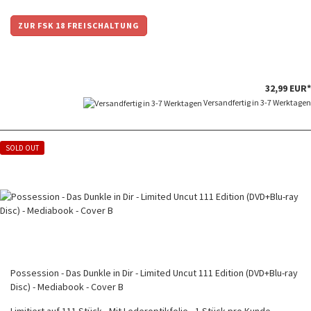
ZUR FSK 18 FREISCHALTUNG
32,99 EUR*
Versandfertig in 3-7 Werktagen
SOLD OUT
Possession - Das Dunkle in Dir - Limited Uncut 111 Edition (DVD+Blu-ray
Disc) - Mediabook - Cover B