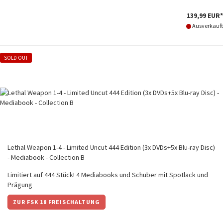
139,99 EUR*
Ausverkauft
SOLD OUT
Lethal Weapon 1-4 - Limited Uncut 444 Edition (3x DVDs+5x Blu-ray Disc)
- Mediabook - Collection B
Limitiert auf 444 Stück! 4 Mediabooks und Schuber mit Spotlack und
Prägung
ZUR FSK 18 FREISCHALTUNG