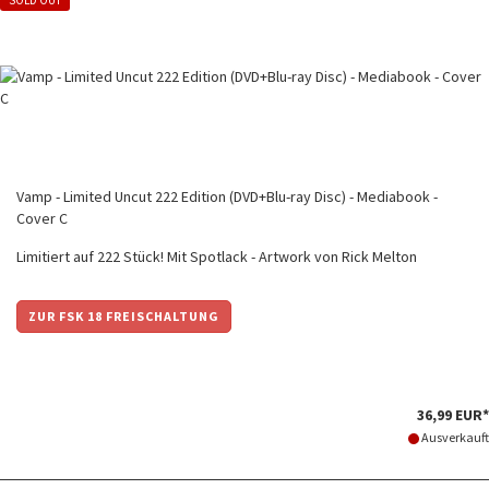
Vamp - Limited Uncut 222 Edition (DVD+Blu-ray Disc) - Mediabook -
Cover C
Limitiert auf 222 Stück! Mit Spotlack - Artwork von Rick Melton
ZUR FSK 18 FREISCHALTUNG
36,99 EUR*
Ausverkauft