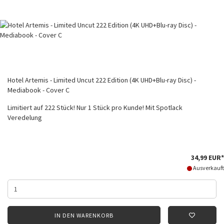
Hotel Artemis - Limited Uncut 222 Edition (4K UHD+Blu-ray Disc) -
Mediabook - Cover C
Limitiert auf 222 Stück! Nur 1 Stück pro Kunde! Mit Spotlack
Veredelung
34,99 EUR*
Ausverkauft
IN DEN WARENKORB