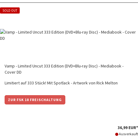
SOLD OUT
Vamp - Limited Uncut 333 Edition (DVD+Blu-ray Disc) - Mediabook -
Cover DD
Limitiert auf 333 Stück! Mit Spotlack - Artwork von Rick Melton
ZUR FSK 18 FREISCHALTUNG
36,99 EUR*
Ausverkauft