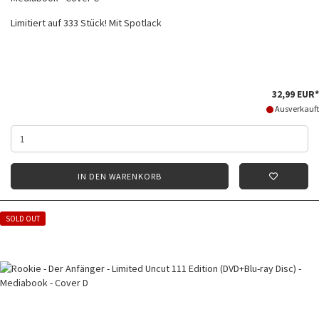
Limitiert auf 333 Stück! Mit Spotlack
32,99 EUR*
Ausverkauft
IN DEN WARENKORB
SOLD OUT