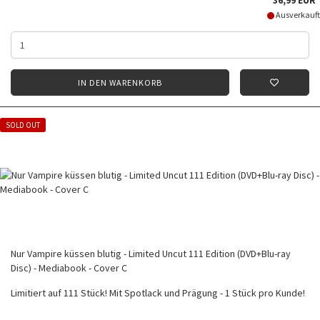
Ausverkauft
IN DEN WARENKORB
SOLD OUT
Nur Vampire küssen blutig - Limited Uncut 111 Edition (DVD+Blu-ray
Disc) - Mediabook - Cover C
Limitiert auf 111 Stück! Mit Spotlack und Prägung - 1 Stück pro Kunde!