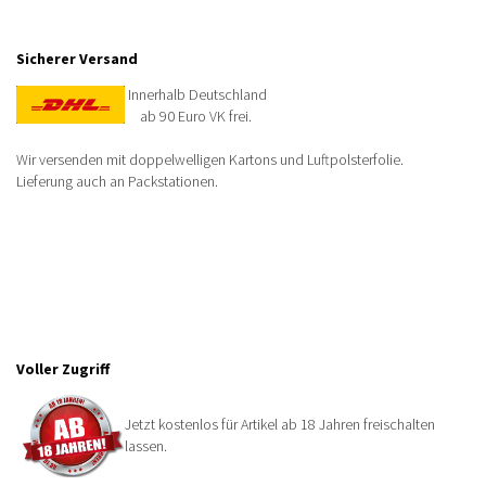
Sicherer Versand
Innerhalb Deutschland
ab 90 Euro VK frei.
Wir versenden mit doppelwelligen Kartons und Luftpolsterfolie.
Lieferung auch an Packstationen.
Voller Zugriff
Jetzt kostenlos für Artikel ab 18 Jahren freischalten
lassen.