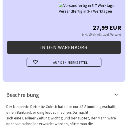
Versandfertig in 3-7 Werktagen
27,99 EUR
inkl. 19% MwSt. zzgl.
Versand
AUF DEN MERKZETTEL
Beschreibung
Der bekannte Detektiv Coletti hat es in nur 48 Stunden geschafft,
einen Bankräuber dingfest zu machen. Da macht
sich eine Berliner Zeitung wichtig und behauptet, der Mann wäre
noch viel schneller erwischt worden, hätte man die