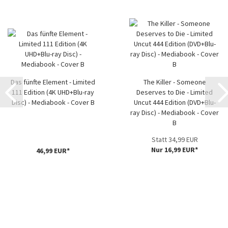
Das fünfte Element - Limited
The Killer - Someone
111 Edition (4K UHD+Blu-ray
Deserves to Die - Limited
Disc) - Mediabook - Cover B
Uncut 444 Edition (DVD+Blu-
ray Disc) - Mediabook - Cover
B
Statt 34,99 EUR
Nur 16,99 EUR*
46,99 EUR*