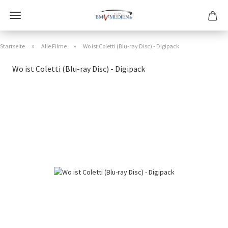
»
»
Startseite
Alle Filme
Wo ist Coletti (Blu-ray Disc) - Digipack
Wo ist Coletti (Blu-ray Disc) - Digipack