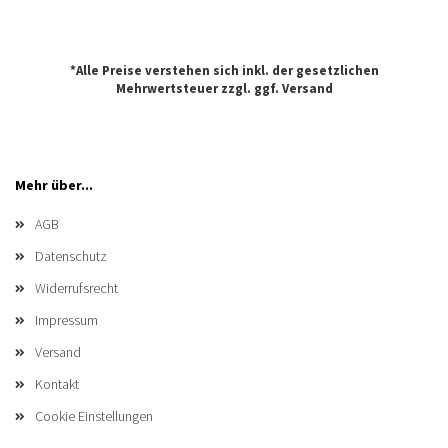
*Alle Preise verstehen sich inkl. der gesetzlichen
Mehrwertsteuer zzgl. ggf.
Versand
Mehr über...
AGB
Datenschutz
Widerrufsrecht
Impressum
Versand
Kontakt
Cookie Einstellungen