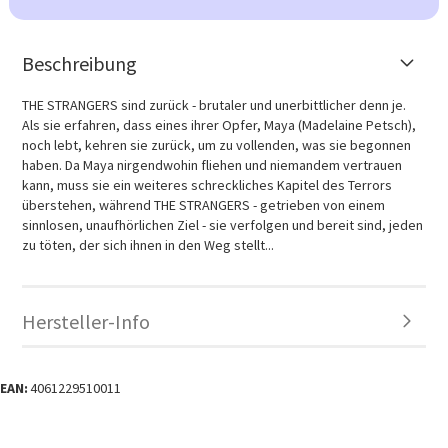
Beschreibung
THE STRANGERS sind zurück - brutaler und unerbittlicher denn je.
Als sie erfahren, dass eines ihrer Opfer, Maya (Madelaine Petsch),
noch lebt, kehren sie zurück, um zu vollenden, was sie begonnen
haben. Da Maya nirgendwohin fliehen und niemandem vertrauen
kann, muss sie ein weiteres schreckliches Kapitel des Terrors
überstehen, während THE STRANGERS - getrieben von einem
sinnlosen, unaufhörlichen Ziel - sie verfolgen und bereit sind, jeden
zu töten, der sich ihnen in den Weg stellt...
Hersteller-Info
EAN:
4061229510011