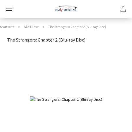
»
»
Startseite
Alle Filme
The Strangers: Chapter 2 (Blu-ray Disc)
The Strangers: Chapter 2 (Blu-ray Disc)