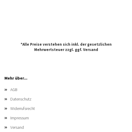
*Alle Preise verstehen sich inkl. der gesetzlichen
Mehrwertsteuer zzgl. ggf.
Versand
Mehr über...
AGB
Datenschutz
Widerrufsrecht
Impressum
Versand