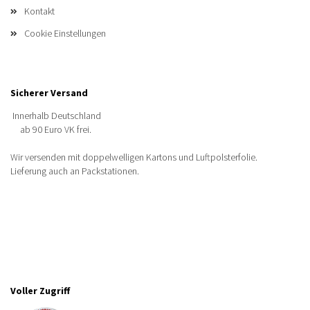
Kontakt
Cookie Einstellungen
Sicherer Versand
Innerhalb Deutschland
ab 90 Euro VK frei.
Wir versenden mit doppelwelligen Kartons und Luftpolsterfolie.
Lieferung auch an Packstationen.
Voller Zugriff