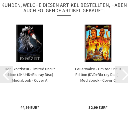
KUNDEN, WELCHE DIESEN ARTIKEL BESTELLTEN, HABEN
AUCH FOLGENDE ARTIKEL GEKAUFT:
Der Exorzist III - Limited Uncut
Feuerwalze - Limited Uncut
Edition (4K UHD+Blu-ray Disc) -
Edition (DVD+Blu-ray Disc) -
Mediabook - Cover A
Mediabook - Cover C
44,99 EUR*
32,99 EUR*