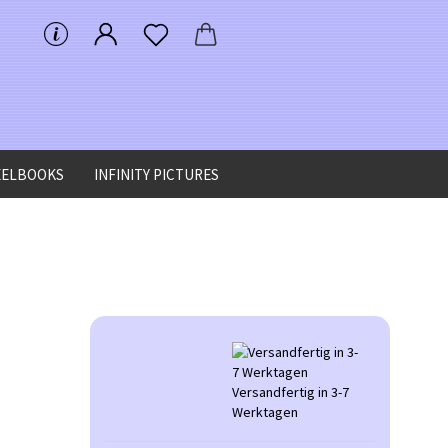
EELBOOKS
INFINITY PICTURES
Versandfertig in 3-7
Werktagen