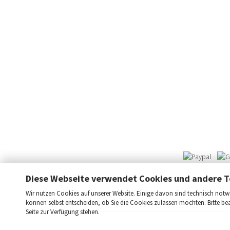
Diese Webseite verwendet Cookies und andere T
Wir nutzen Cookies auf unserer Website. Einige davon sind technisch notwe
können selbst entscheiden, ob Sie die Cookies zulassen möchten. Bitte be
Seite zur Verfügung stehen.