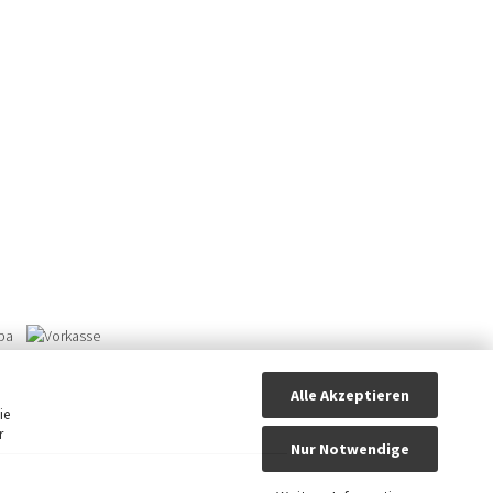
Alle Akzeptieren
ie
r
Nur Notwendige