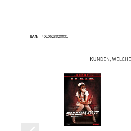
EAN:
4020628929831
KUNDEN, WELCHE 