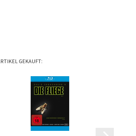
ARTIKEL GEKAUFT: