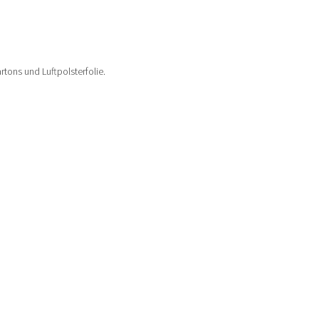
tons und Luftpolsterfolie.