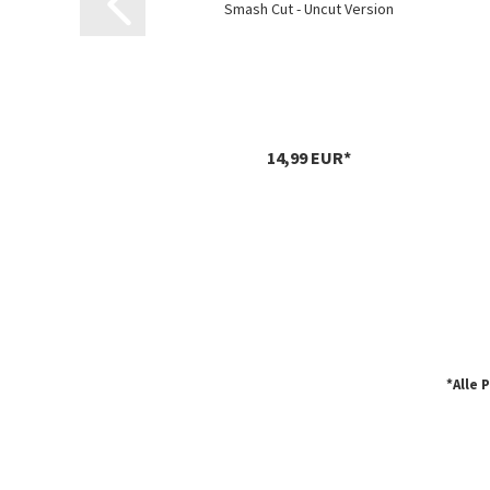
Smash Cut - Uncut Version
14,99 EUR*
*Alle 