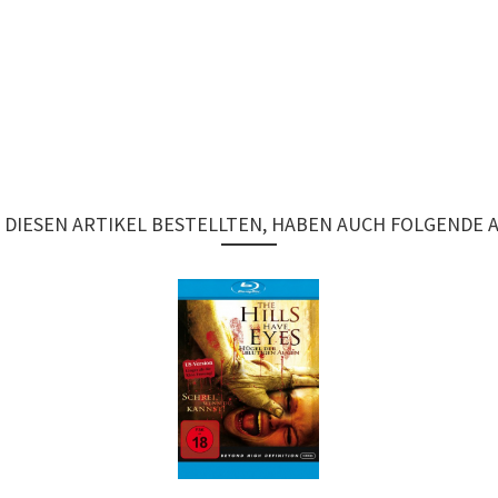
DIESEN ARTIKEL BESTELLTEN, HABEN AUCH FOLGENDE 