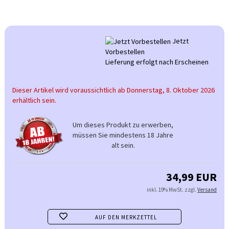
Jetzt
Vorbestellen
Lieferung erfolgt nach Erscheinen
Dieser Artikel wird voraussichtlich ab Donnerstag, 8. Oktober 2026
erhältlich sein.
Um dieses Produkt zu erwerben,
müssen Sie mindestens 18 Jahre
alt sein.
34,99 EUR
inkl. 19% MwSt. zzgl.
Versand
AUF DEN MERKZETTEL