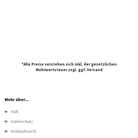
*Alle Preise verstehen sich inkl. der gesetzlichen
Mehrwertsteuer zzgl. ggf.
Versand
Mehr über...
AGB
Datenschutz
Widerrufsrecht