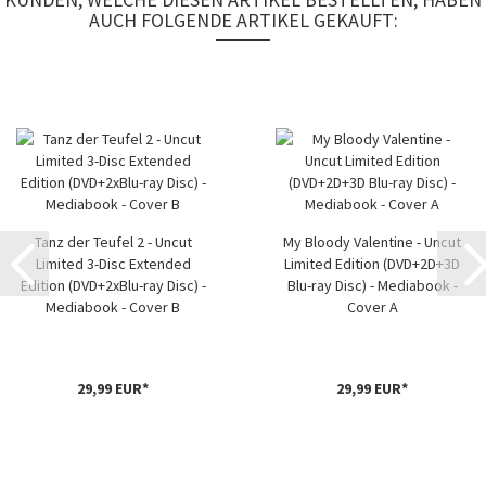
AUCH FOLGENDE ARTIKEL GEKAUFT:
Tanz der Teufel 2 - Uncut
My Bloody Valentine - Uncut
Limited 3-Disc Extended
Limited Edition (DVD+2D+3D
Edition (DVD+2xBlu-ray Disc) -
Blu-ray Disc) - Mediabook -
Mediabook - Cover B
Cover A
29,99 EUR*
29,99 EUR*