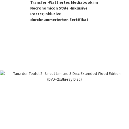
Transfer -Wattiertes Mediabook im
Necronomicon Style -Inklusive
Poster,Inklusive
durchnummerierten Zertifikat