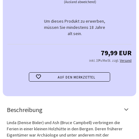
(Ausland abweichend)
Um dieses Produkt zu erwerben,
müssen Sie mindestens 18 Jahre
alt sein.
79,99 EUR
inkl. 19% MwSt. zzgl.
Versand
AUF DEN MERKZETTEL
Beschreibung
Linda (Denise Bixler) und Ash (Bruce Campbell) verbringen die
Ferien in einer kleinen Holzhütte in den Bergen. Deren früherer
Eigentümer war Archäologe und unter anderem mit der