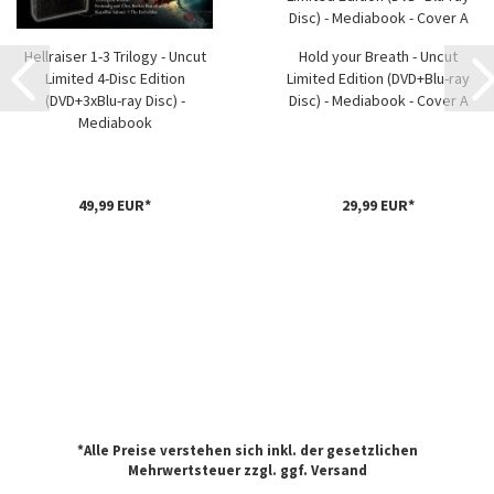
Hellraiser 1-3 Trilogy - Uncut
Hold your Breath - Uncut
Limited 4-Disc Edition
Limited Edition (DVD+Blu-ray
(DVD+3xBlu-ray Disc) -
Disc) - Mediabook - Cover A
Mediabook
49,99 EUR*
29,99 EUR*
*Alle Preise verstehen sich inkl. der gesetzlichen
Mehrwertsteuer zzgl. ggf.
Versand