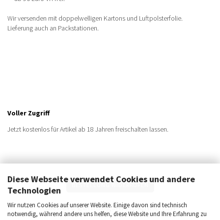
Wir versenden mit doppelwelligen Kartons und Luftpolsterfolie.
Lieferung auch an Packstationen.
Voller Zugriff
Jetzt kostenlos für Artikel ab 18 Jahren freischalten lassen.
Diese Webseite verwendet Cookies und andere
BESTELLUNG WIDERRUFEN
Technologien
Sichere Zahlungsmöglichkeiten
Wir nutzen Cookies auf unserer Website. Einige davon sind technisch
notwendig, während andere uns helfen, diese Website und Ihre Erfahrung zu