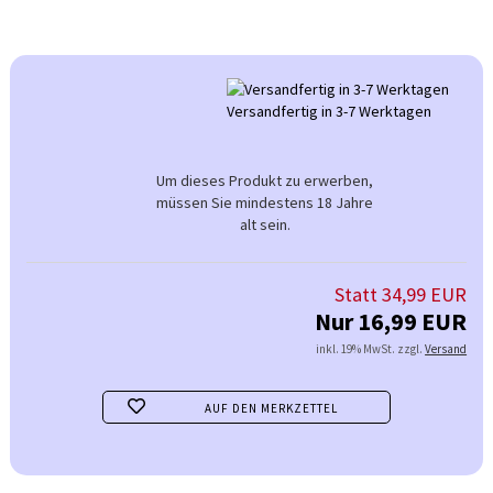
Versandfertig in 3-7 Werktagen
Um dieses Produkt zu erwerben,
müssen Sie mindestens 18 Jahre
alt sein.
Statt 34,99 EUR
Nur 16,99 EUR
inkl. 19% MwSt. zzgl.
Versand
AUF DEN MERKZETTEL