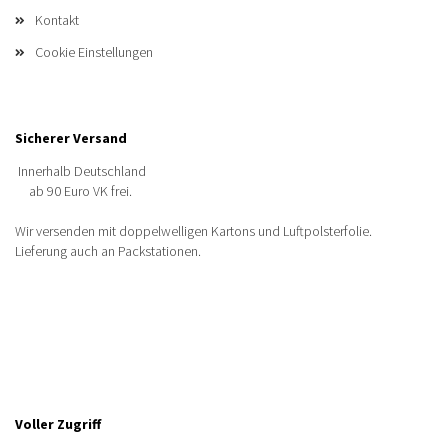
Kontakt
Cookie Einstellungen
Sicherer Versand
Innerhalb Deutschland
ab 90 Euro VK frei.
Wir versenden mit doppelwelligen Kartons und Luftpolsterfolie.
Lieferung auch an Packstationen.
Voller Zugriff