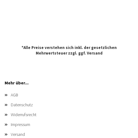
*Alle Preise verstehen sich inkl. der gesetzlichen
Mehrwertsteuer zzgl. ggf.
Versand
Mehr über...
AGB
Datenschutz
Widerrufsrecht
Impressum
Versand