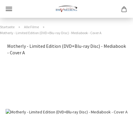
»
»
Startseite
Alle Filme
Motherly - Limited Edition (DVD+Blu-ray Disc) - Mediabook - Cover A
Motherly - Limited Edition (DVD+Blu-ray Disc) - Mediabook
- Cover A