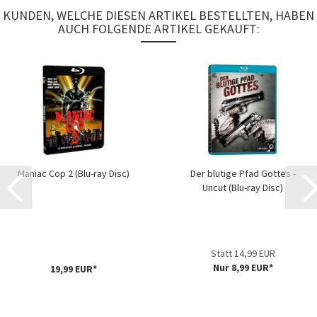
KUNDEN, WELCHE DIESEN ARTIKEL BESTELLTEN, HABEN
AUCH FOLGENDE ARTIKEL GEKAUFT:
Maniac Cop 2 (Blu-ray Disc)
Der blutige Pfad Gottes -
Uncut (Blu-ray Disc)
Statt 14,99 EUR
Nur 8,99 EUR*
19,99 EUR*