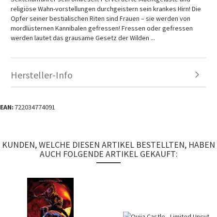
religiöse Wahn-vorstellungen durchgeistern sein krankes Hirn! Die
Opfer seiner bestialischen Riten sind Frauen – sie werden von
mordlüsternen Kannibalen gefressen! Fressen oder gefressen
werden lautet das grausame Gesetz der Wilden ...
Hersteller-Info
EAN:
722034774091
KUNDEN, WELCHE DIESEN ARTIKEL BESTELLTEN, HABEN
AUCH FOLGENDE ARTIKEL GEKAUFT: