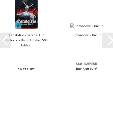
Escalofrio - Satans Blut
Comedown - Uncut
(Schock) - Uncut Limited 500
Edition
Statt 9,99 EUR
Nur 4,99 EUR*
14,99 EUR*