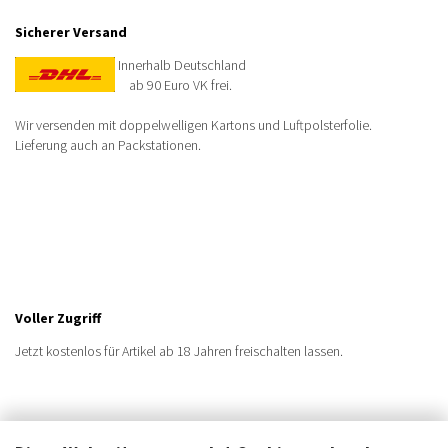
Sicherer Versand
Innerhalb Deutschland
ab 90 Euro VK frei.
Wir versenden mit doppelwelligen Kartons und Luftpolsterfolie.
Lieferung auch an Packstationen.
Voller Zugriff
Jetzt kostenlos für Artikel ab 18 Jahren freischalten lassen.