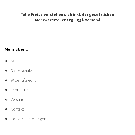
*Alle Preise verstehen sich inkl. der gesetzlichen
Mehrwertsteuer zzgl. ggf.
Versand
Mehr über...
AGB
Datenschutz
Widerrufsrecht
Impressum
Versand
Kontakt
Cookie Einstellungen