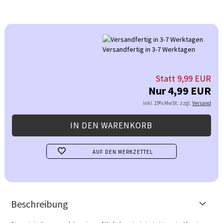
Versandfertig in 3-7 Werktagen
Statt 9,99 EUR
Nur 4,99 EUR
inkl. 19% MwSt. zzgl.
Versand
AUF DEN MERKZETTEL
Beschreibung