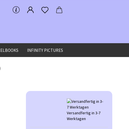
EELBOOKS
INFINITY PICTURES
)
Versandfertig in 3-7
Werktagen