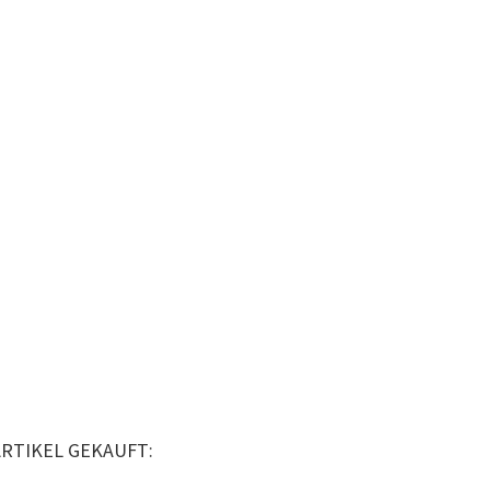
ARTIKEL GEKAUFT: