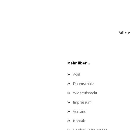
*Alle 
Mehr über...
AGB
Datenschutz
Widerrufsrecht
Impressum
Versand
Kontakt