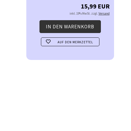
15,99 EUR
inkl. 19% MwSt. zzgl.
Versand
AUF DEN MERKZETTEL