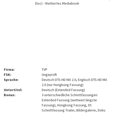
Firma:
TVP
FSK:
Ungeprüft
Sprache:
Deutsch DTS-HD MA 2.0, Englisch DTS-HD MA
2.0 (nur Hongkong Fassung)
Untertitel:
Deutsch (Extended Fassung)
Bonus:
3 unterschiedliche Schnittfassungen:
Extended Fassung (weltweit längste
Fassung), Hongkong Fassung, Dt.
Schnittfassung Trailer, Bildergalerie, Doku