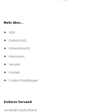
Mehr über...
AGB
Datenschutz
Widerrufsrecht
Impressum
Versand
Kontakt
Cookie Einstellungen
Sicherer Versand
Innerhalb Deutschland