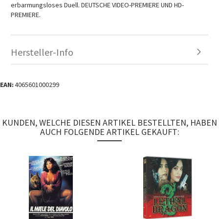
erbarmungsloses Duell. DEUTSCHE VIDEO-PREMIERE UND HD-
PREMIERE.
Hersteller-Info
EAN:
4065601000299
KUNDEN, WELCHE DIESEN ARTIKEL BESTELLTEN, HABEN
AUCH FOLGENDE ARTIKEL GEKAUFT: