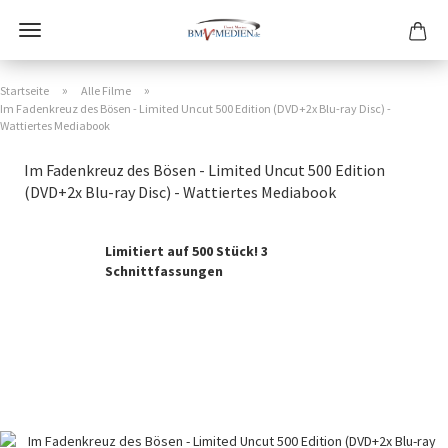
»
»
Startseite
Alle Filme
Im Fadenkreuz des Bösen - Limited Uncut 500 Edition (DVD+2x Blu-ray Disc) -
Wattiertes Mediabook
Im Fadenkreuz des Bösen - Limited Uncut 500 Edition
(DVD+2x Blu-ray Disc) - Wattiertes Mediabook
Limitiert auf 500 Stück! 3
Schnittfassungen