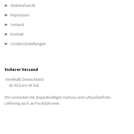
Widerrufsrecht
Impressum
Versand
Kontakt
Cookie Einstellungen
Sicherer Versand
Innerhalb Deutschland
ab 90 Euro VK frei.
Wir versenden mit doppelwelligen Kartons und Luftpolsterfolie.
Lieferung auch an Packstationen.