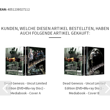
EAN:
4051238027112
KUNDEN, WELCHE DIESEN ARTIKEL BESTELLTEN, HABEN
AUCH FOLGENDE ARTIKEL GEKAUFT:
Dead Genesis - Uncut Limited
Dead Genesis - Uncut Limited
Edition (DVD+Blu-ray Disc) -
Edition (DVD+Blu-ray Disc) -
Mediabook - Cover A
Mediabook - Cover B