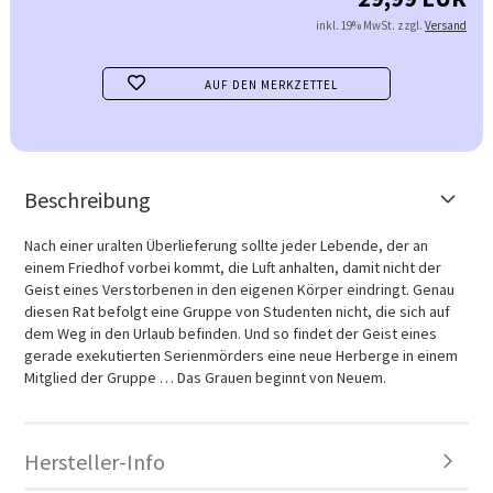
inkl. 19% MwSt. zzgl.
Versand
AUF DEN MERKZETTEL
Beschreibung
Nach einer uralten Überlieferung sollte jeder Lebende, der an
einem Friedhof vorbei kommt, die Luft anhalten, damit nicht der
Geist eines Verstorbenen in den eigenen Körper eindringt. Genau
diesen Rat befolgt eine Gruppe von Studenten nicht, die sich auf
dem Weg in den Urlaub befinden. Und so findet der Geist eines
gerade exekutierten Serienmörders eine neue Herberge in einem
Mitglied der Gruppe … Das Grauen beginnt von Neuem.
Hersteller-Info