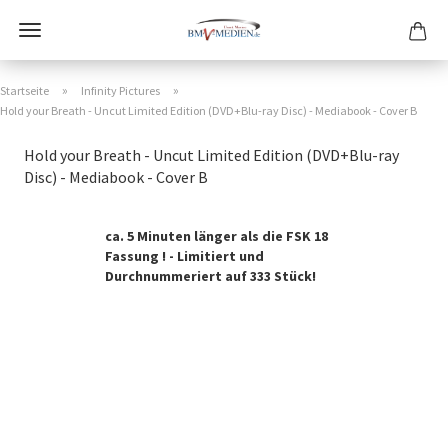
»
»
Startseite
Infinity Pictures
Hold your Breath - Uncut Limited Edition (DVD+Blu-ray Disc) - Mediabook - Cover B
Hold your Breath - Uncut Limited Edition (DVD+Blu-ray
Disc) - Mediabook - Cover B
ca. 5 Minuten länger als die FSK 18
Fassung ! - Limitiert und
Durchnummeriert auf 333 Stück!