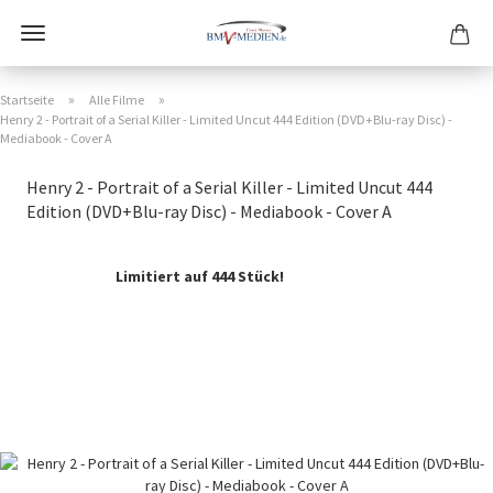
»
»
Startseite
Alle Filme
Henry 2 - Portrait of a Serial Killer - Limited Uncut 444 Edition (DVD+Blu-ray Disc) -
Mediabook - Cover A
Henry 2 - Portrait of a Serial Killer - Limited Uncut 444
Edition (DVD+Blu-ray Disc) - Mediabook - Cover A
Limitiert auf 444 Stück!