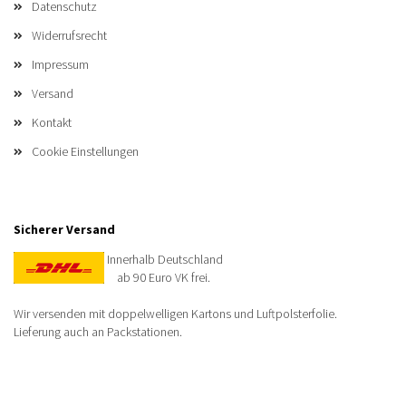
Datenschutz
Widerrufsrecht
Impressum
Versand
Kontakt
Cookie Einstellungen
Sicherer Versand
Innerhalb Deutschland
ab 90 Euro VK frei.
Wir versenden mit doppelwelligen Kartons und Luftpolsterfolie.
Lieferung auch an Packstationen.