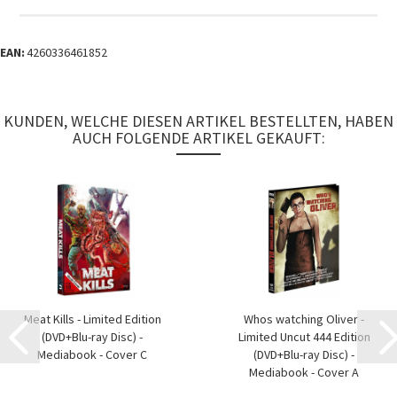
EAN:
4260336461852
KUNDEN, WELCHE DIESEN ARTIKEL BESTELLTEN, HABEN
AUCH FOLGENDE ARTIKEL GEKAUFT:
Meat Kills - Limited Edition
Whos watching Oliver -
(DVD+Blu-ray Disc) -
Limited Uncut 444 Edition
Mediabook - Cover C
(DVD+Blu-ray Disc) -
Mediabook - Cover A