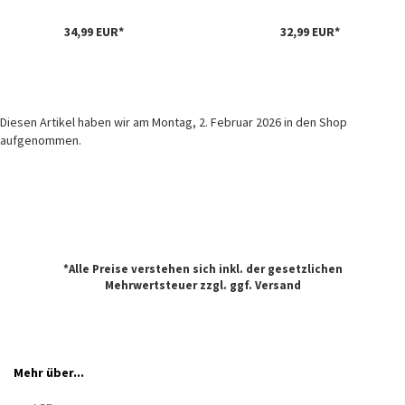
34,99 EUR*
32,99 EUR*
Diesen Artikel haben wir am Montag, 2. Februar 2026 in den Shop
aufgenommen.
*Alle Preise verstehen sich inkl. der gesetzlichen
Mehrwertsteuer zzgl. ggf.
Versand
Mehr über...