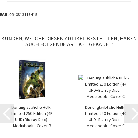
EAN:
0640813118419
KUNDEN, WELCHE DIESEN ARTIKEL BESTELLTEN, HABEN
AUCH FOLGENDE ARTIKEL GEKAUFT:
Der unglaubliche Hulk -
Der unglaubliche Hulk -
Limited 250 Edition (4K
Limited 250 Edition (4K
UHD+Blu-ray Disc) -
UHD+Blu-ray Disc) -
Mediabook - Cover B
Mediabook - Cover C