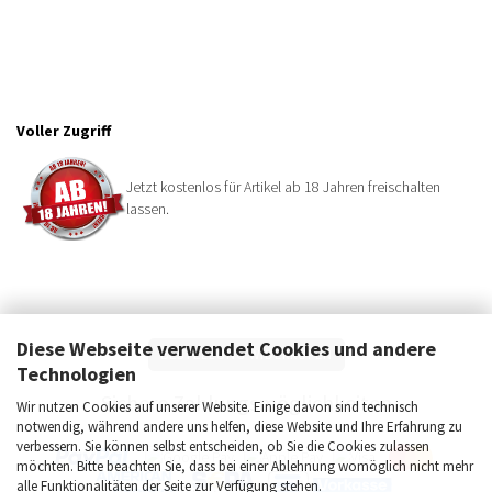
Voller Zugriff
Jetzt kostenlos für Artikel ab 18 Jahren freischalten
lassen.
Diese Webseite verwendet Cookies und andere
BESTELLUNG WIDERRUFEN
Technologien
Sichere Zahlungsmöglichkeiten
Wir nutzen Cookies auf unserer Website. Einige davon sind technisch
notwendig, während andere uns helfen, diese Website und Ihre Erfahrung zu
verbessern. Sie können selbst entscheiden, ob Sie die Cookies zulassen
möchten. Bitte beachten Sie, dass bei einer Ablehnung womöglich nicht mehr
alle Funktionalitäten der Seite zur Verfügung stehen.