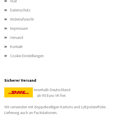
AGB
Datenschutz
Widerrufsrecht
Impressum
Versand
Kontakt
Cookie Einstellungen
Sicherer Versand
Innerhalb Deutschland
ab 90 Euro VK frei.
Wir versenden mit doppelwelligen Kartons und Luftpolsterfolie.
Lieferung auch an Packstationen.