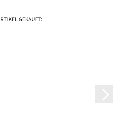
ARTIKEL GEKAUFT: