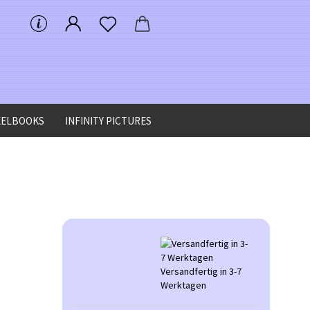
EELBOOKS
INFINITY PICTURES
Versandfertig in 3-7
Werktagen