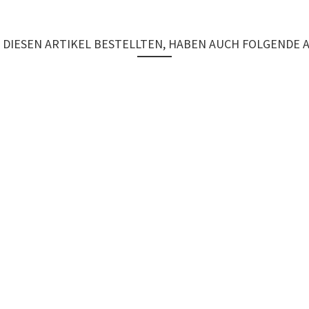
DIESEN ARTIKEL BESTELLTEN, HABEN AUCH FOLGENDE 