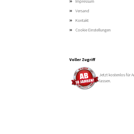
Impressum
Versand
Kontakt
Cookie Einstellungen
Voller Zugriff
Jetzt kostenlos für A
lassen.