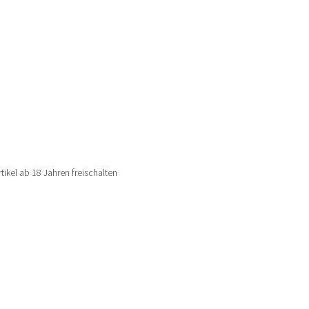
rtikel ab 18 Jahren freischalten