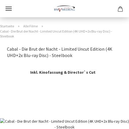
»
»
Startseite
Alle Filme
Cabal - Die Brut der Nacht - Limited Uncut Edition (4K UHD+2x Blu-ray Disc) -
Steelbook
Cabal - Die Brut der Nacht - Limited Uncut Edition (4K
UHD+2x Blu-ray Disc) - Steelbook
Inkl. Kinofassung & Director`s Cut