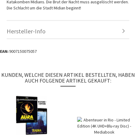
Katakomben Midians. Die Brut der Nacht muss ausgelöscht werden.
Die Schlacht um die Stadt Midian beginnt!
Hersteller-Info
EAN:
9007150075057
KUNDEN, WELCHE DIESEN ARTIKEL BESTELLTEN, HABEN
AUCH FOLGENDE ARTIKEL GEKAUFT: