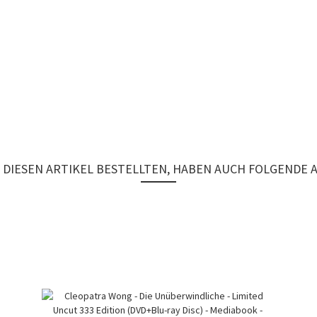
DIESEN ARTIKEL BESTELLTEN, HABEN AUCH FOLGENDE 