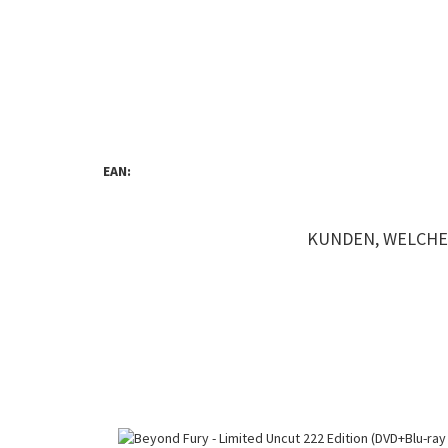
EAN:
KUNDEN, WELCHE 