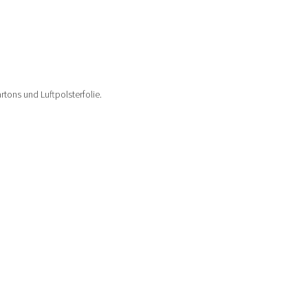
tons und Luftpolsterfolie.