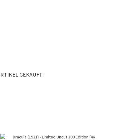
ARTIKEL GEKAUFT: