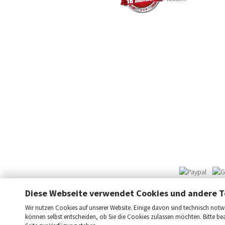
Diese Webseite verwendet Cookies und andere T
Wir nutzen Cookies auf unserer Website. Einige davon sind technisch notwe
können selbst entscheiden, ob Sie die Cookies zulassen möchten. Bitte be