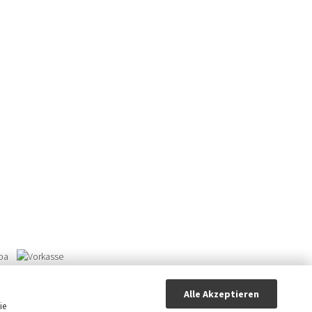
Alle Akzeptieren
ie