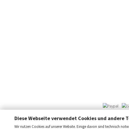
Diese Webseite verwendet Cookies und andere T
Wir nutzen Cookies auf unserer Website. Einige davon sind technisch notwe