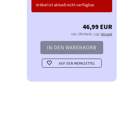
Artikel ist aktuell nicht verfügbar.
46,99 EUR
inkl. 19% MwSt. zzgl.
Versand
AUF DEN MERKZETTEL