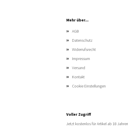
Mehr über...
AGB
Datenschutz
Widerrufsrecht
Impressum
Versand
Kontakt
Cookie Einstellungen
Voller Zugriff
Jetzt kostenlos für Artikel ab 18 Jahren