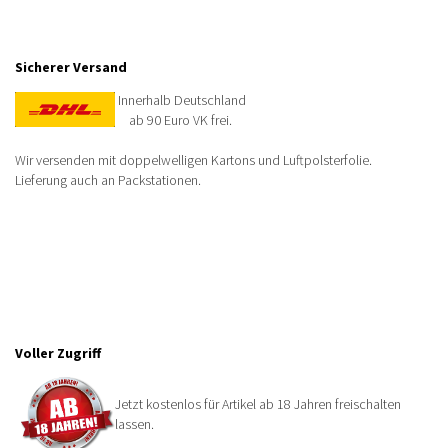
Sicherer Versand
Innerhalb Deutschland
ab 90 Euro VK frei.
Wir versenden mit doppelwelligen Kartons und Luftpolsterfolie.
Lieferung auch an Packstationen.
Voller Zugriff
Jetzt kostenlos für Artikel ab 18 Jahren freischalten
lassen.