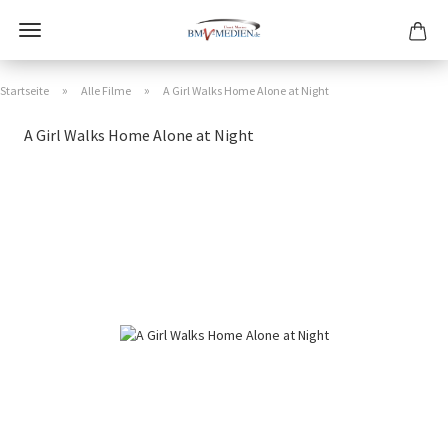
»
»
Startseite
Alle Filme
A Girl Walks Home Alone at Night
A Girl Walks Home Alone at Night