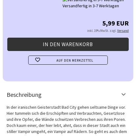
Versandfertig in 3-7 Werktagen
5,99 EUR
inkl. 19% MwSt. zzgl.
Versand
AUF DEN MERKZETTEL
Beschreibung
In der iranischen Geisterstadt Bad City gehen seltsame Dinge vor.
Hier tummeln sich die Erschöpften und Verbrauchten, Gesetzlose
und ihre Opfer, die Wände schwitzen Verbrechen aus ihren Poren.
Doch kaum einer, der hier lebt, ahnt, dass in dieser Stadt auch ein
stiller Vampir umgeht, ein Vampir auf Rädern. So geht es auch dem