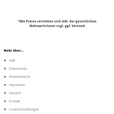
*Alle Preise verstehen sich inkl. der gesetzlichen
Mehrwertsteuer zzgl. ggf.
Versand
Mehr über...
AGB
Datenschutz
Widerrufsrecht
Impressum
Versand
Kontakt
Cookie Einstellungen